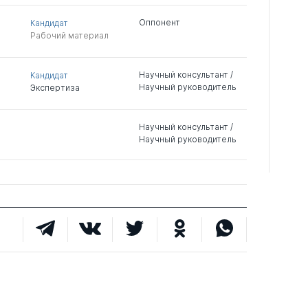
Оппонент
Кандидат
Рабочий материал
Научный консультант /
Кандидат
Научный руководитель
Экспертиза
Научный консультант /
Научный руководитель