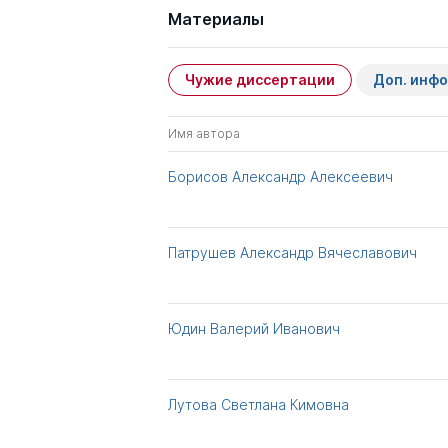
Материалы
Чужие диссертации
Доп. инф
Имя автора
Борисов Александр Алексеевич
Патрушев Александр Вячеславович
Юдин Валерий Иванович
Лутова Светлана Кимовна