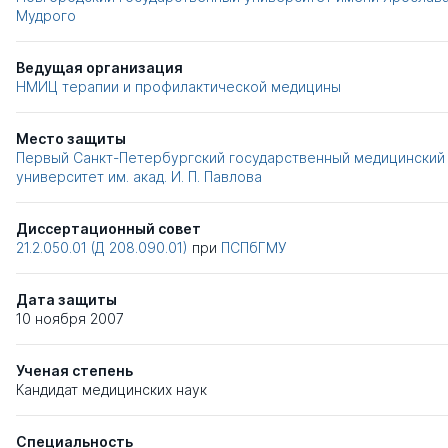
Мудрого
Ведущая организация
НМИЦ терапии и профилактической медицины
Место защиты
Первый Санкт-Петербургский государственный медицинский
университет им. акад. И. П. Павлова
Диссертационный совет
21.2.050.01 (Д 208.090.01)
при
ПСПбГМУ
Дата защиты
10 ноября 2007
Ученая степень
Кандидат медицинских наук
Специальность