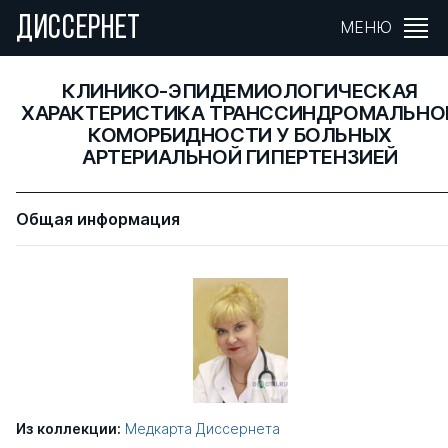
ДИССЕРНЕТ
МЕНЮ
КЛИНИКО-ЭПИДЕМИОЛОГИЧЕСКАЯ
ХАРАКТЕРИСТИКА ТРАНССИНДРОМАЛЬНО
КОМОРБИДНОСТИ У БОЛЬНЫХ
АРТЕРИАЛЬНОЙ ГИПЕРТЕНЗИЕЙ
Общая информация
Из коллекции:
Медкарта Диссернета