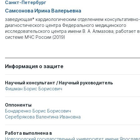
Санкт-Петербург
Самсонова Ирина Валерьевна
заведующая* кардиологическим отделением консультативно
диагностического центра Федерального медицинского
исследовательского центра имени В. А. Алмазова; работает в
системе МЧС России (2019)
Информация о защите
Научный консультант / Научный руководитель
Фишман Борис Борисович
Оппоненты
Бондаренко Борис Борисович
Серебрякова Валентина Ивановна
Работа выполнена в
Новгородский государственный университет имени Ярослав