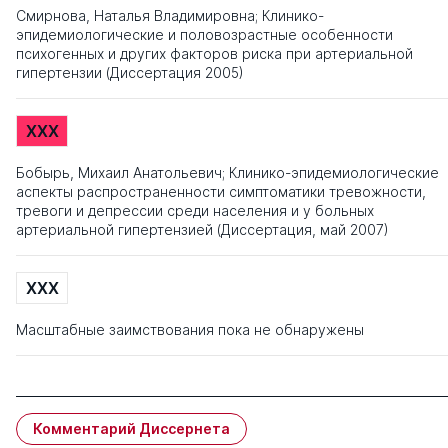
Смирнова, Наталья Владимировна; Клинико-
эпидемиологические и половозрастные особенности
психогенных и других факторов риска при артериальной
гипертензии (Диссертация 2005)
XXX
Бобырь, Михаил Анатольевич; Клинико-эпидемиологические
аспекты распространенности симптоматики тревожности,
тревоги и депрессии среди населения и у больных
артериальной гипертензией (Диссертация, май 2007)
XXX
Масштабные заимствования пока не обнаружены
Комментарий Диссернета