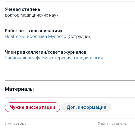
Ученая степень
доктор медицинских наук
Работает в организациях
НовГУ им. Ярослава Мудрого
(Сотрудник)
Член редколлегии/совета журналов
Рациональная фармакотерапия в кардиологии
Материалы
Чужие диссертации
Доп. информация
Имя автора
Ученая степень