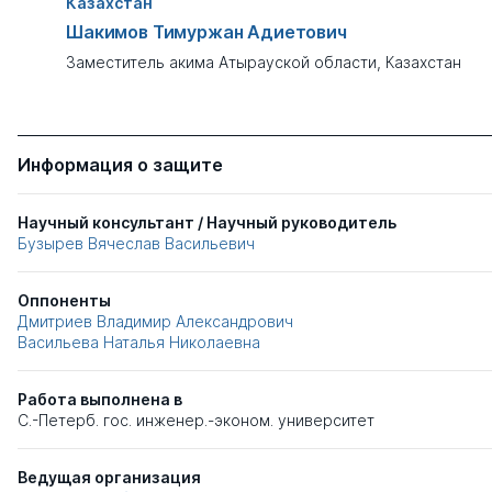
Казахстан
Шакимов Тимуржан Адиетович
Заместитель акима Атырауской области, Казахстан
Информация о защите
Научный консультант / Научный руководитель
Бузырев Вячеслав Васильевич
Оппоненты
Дмитриев Владимир Александрович
Васильева Наталья Николаевна
Работа выполнена в
С.-Петерб. гос. инженер.-эконом. университет
Ведущая организация