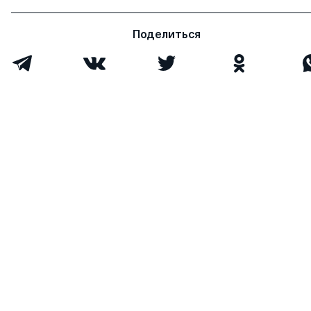
Поделиться