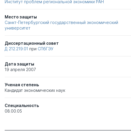
Институт проблем региональной экономики РАН
Место защиты
Санкт-Петербургский государственный экономический
университет
Диссертационный совет
Д 212.219.01
при
СПбГЭУ
Дата защиты
19 апреля 2007
Ученая степень
Кандидат экономических наук
Специальность
08.00.05