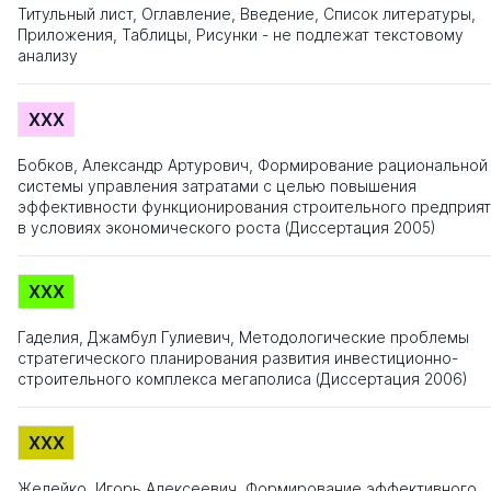
Титульный лист, Оглавление, Введение, Список литературы,
Приложения, Таблицы, Рисунки - не подлежат текстовому
анализу
XXX
Бобков, Александр Артурович, Формирование рациональной
системы управления затратами с целью повышения
эффективности функционирования строительного предприят
в условиях экономического роста (Диссертация 2005)
XXX
Гаделия, Джамбул Гулиевич, Методологические проблемы
стратегического планирования развития инвестиционно-
строительного комплекса мегаполиса (Диссертация 2006)
XXX
Желейко, Игорь Алексеевич, Формирование эффективного