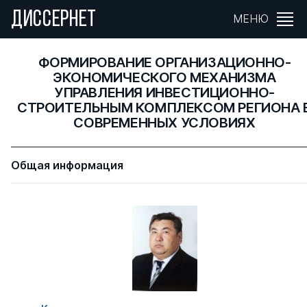
ДИССЕРНЕТ
МЕНЮ
ФОРМИРОВАНИЕ ОРГАНИЗАЦИОННО-
ЭКОНОМИЧЕСКОГО МЕХАНИЗМА
УПРАВЛЕНИЯ ИНВЕСТИЦИОННО-
СТРОИТЕЛЬНЫМ КОМПЛЕКСОМ РЕГИОНА 
СОВРЕМЕННЫХ УСЛОВИЯХ
Общая информация