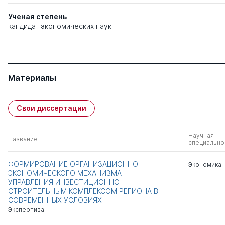
Ученая степень
кандидат экономических наук
Материалы
Свои диссертации
Научная
Название
специально
ФОРМИРОВАНИЕ ОРГАНИЗАЦИОННО-
Экономика
ЭКОНОМИЧЕСКОГО МЕХАНИЗМА
УПРАВЛЕНИЯ ИНВЕСТИЦИОННО-
СТРОИТЕЛЬНЫМ КОМПЛЕКСОМ РЕГИОНА В
СОВРЕМЕННЫХ УСЛОВИЯХ
Экспертиза