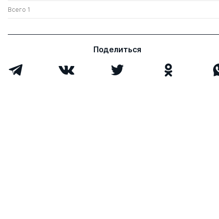
Всего 1
Поделиться