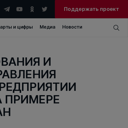
Поддержать проект
арты и цифры
Медиа
Новости
ВАНИЯ И
РАВЛЕНИЯ
ПРЕДПРИЯТИИ
А ПРИМЕРЕ
АН