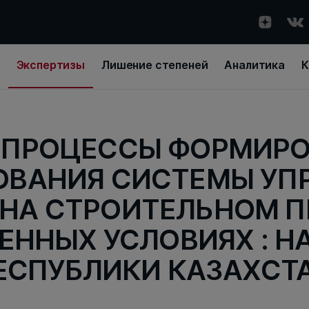
Экспертизы
Лишение степеней
Аналитика
К
-ПРОЦЕССЫ ФОРМИРО
ОВАНИЯ СИСТЕМЫ УП
НА СТРОИТЕЛЬНОМ 
ЕННЫХ УСЛОВИЯХ : Н
ЕСПУБЛИКИ КАЗАХСТ