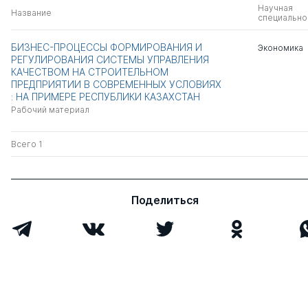
Научная
Название
специально
БИЗНЕС-ПРОЦЕССЫ ФОРМИРОВАНИЯ И
Экономика
РЕГУЛИРОВАНИЯ СИСТЕМЫ УПРАВЛЕНИЯ
КАЧЕСТВОМ НА СТРОИТЕЛЬНОМ
ПРЕДПРИЯТИИ В СОВРЕМЕННЫХ УСЛОВИЯХ
: НА ПРИМЕРЕ РЕСПУБЛИКИ КАЗАХСТАН
Рабочий материал
Всего 1
Поделиться