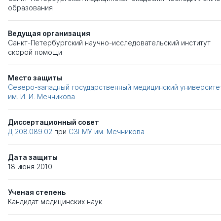
образования
Ведущая организация
Санкт-Петербургский научно-исследовательский институт
скорой помощи
Место защиты
Северо-западный государственный медицинский университе
им. И. И. Мечникова
Диссертационный совет
Д 208.089.02
при
СЗГМУ им. Мечникова
Дата защиты
18 июня 2010
Ученая степень
Кандидат медицинских наук