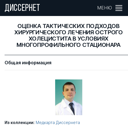
ДИССЕРНЕТ
МЕНЮ
ОЦЕНКА ТАКТИЧЕСКИХ ПОДХОДОВ
ХИРУРГИЧЕСКОГО ЛЕЧЕНИЯ ОСТРОГО
ХОЛЕЦИСТИТА В УСЛОВИЯХ
МНОГОПРОФИЛЬНОГО СТАЦИОНАРА
Общая информация
Из коллекции:
Медкарта Диссернета