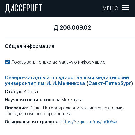
ДИССЕРНЕТ
МЕНЮ
Д 208.089.02
Общая информация
Показывать только актуальную информацию
Северо-западный государственный медицинский
университет им. И. И. Мечникова
(
Санкт-Петербург
)
Статус:
Закрыт
Научная специальность:
Медицина
Описание:
Санкт-Петербургская медицинская академия
последипломного образования
Официальная страница:
https://szgmu.ru/rus/m/1054/