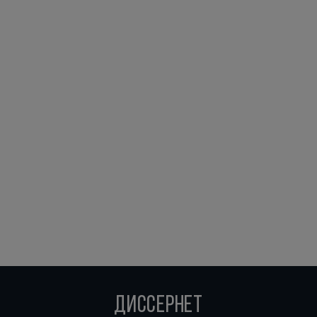
ДИССЕРНЕТ