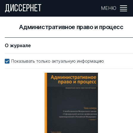
ДИССЕРНЕТ
МЕНЮ
Административное право и процесс
О журнале
Показывать только актуальную информацию