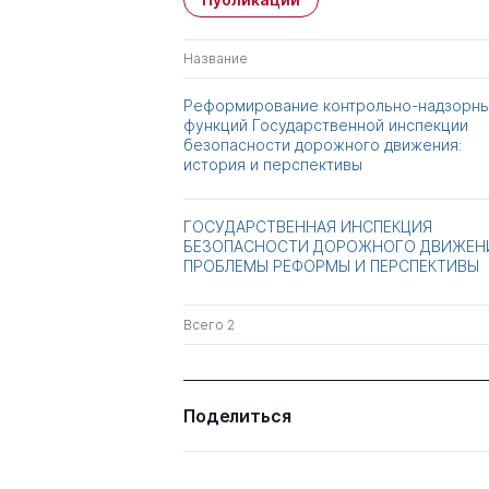
Название
Реформирование контрольно-надзорн
функций Государственной инспекции
безопасности дорожного движения:
история и перспективы
ГОСУДАРСТВЕННАЯ ИНСПЕКЦИЯ
БЕЗОПАСНОСТИ ДОРОЖНОГО ДВИЖЕН
ПРОБЛЕМЫ РЕФОРМЫ И ПЕРСПЕКТИВЫ
Всего 2
Поделиться