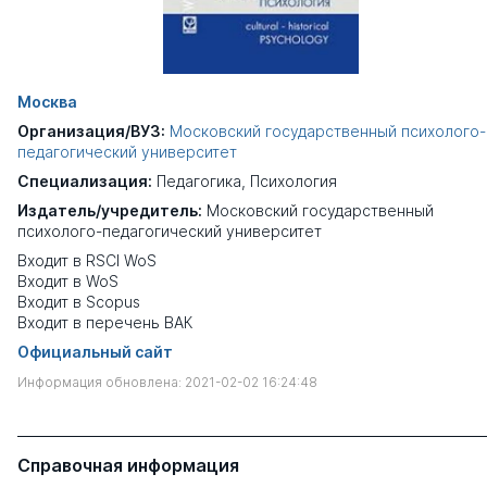
Москва
Организация/ВУЗ:
Московский государственный психолого-
педагогический университет
Специализация:
Педагогика
,
Психология
Издатель/учредитель:
Московский государственный
психолого-педагогический университет
Входит в RSCI WoS
Входит в WoS
Входит в Scopus
Входит в перечень ВАК
Официальный сайт
Информация обновлена: 2021-02-02 16:24:48
Справочная информация