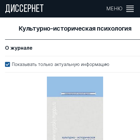
ДИССЕРНЕТ
МЕНЮ
Культурно-историческая психология
О журнале
Показывать только актуальную информацию