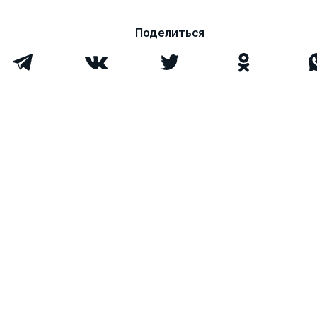
Поделиться