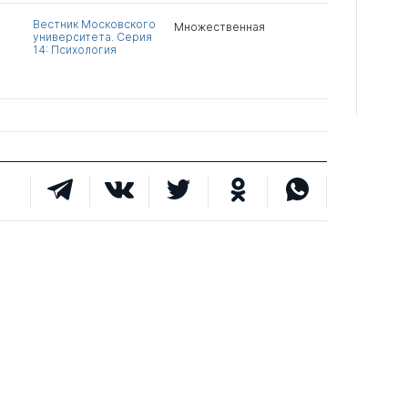
Вестник Московского
Множественная
университета. Серия
14: Психология