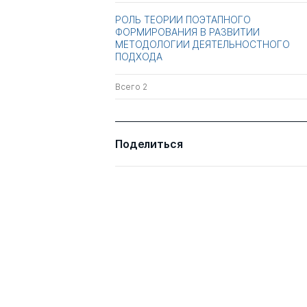
РОЛЬ ТЕОРИИ ПОЭТАПНОГО
ФОРМИРОВАНИЯ В РАЗВИТИИ
МЕТОДОЛОГИИ ДЕЯТЕЛЬНОСТНОГО
ПОДХОДА
Всего 2
Поделиться