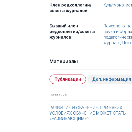
Член редколлегии/
Культурно-ис
совета журналов
Бывший член
Психолого-пе
редколлегии/совета
наука и обра
журналов
педагогическ
журнал
,
Псих
Материалы
Публикации
Доп. информация
Название
РАЗВИТИЕ И ОБУЧЕНИЕ: ПРИ КАКИХ
УСЛОВИЯХ ОБУЧЕНИЕ МОЖЕТ СТАТЬ
«РАЗВИВАЮЩИМ»?