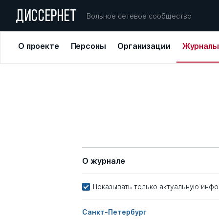
ДИССЕРНЕТ
Вольное сетевое сообщество
О проекте
Персоны
Организации
Журналы
О журнале
Показывать только актуальную инф
Санкт-Петербург