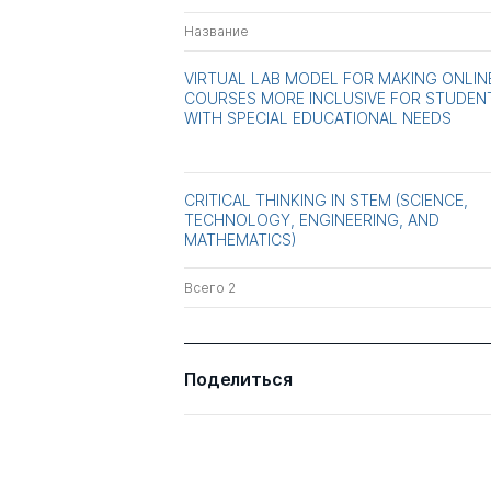
Название
VIRTUAL LAB MODEL FOR MAKING ONLIN
COURSES MORE INCLUSIVE FOR STUDEN
WITH SPECIAL EDUCATIONAL NEEDS
CRITICAL THINKING IN STEM (SCIENCE,
TECHNOLOGY, ENGINEERING, AND
MATHEMATICS)
Всего 2
Поделиться