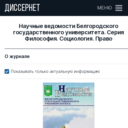
ДИССЕРНЕТ
МЕНЮ
Научные ведомости Белгородского
государственного университета. Серия
Философия. Социология. Право
О журнале
Показывать только актуальную информацию