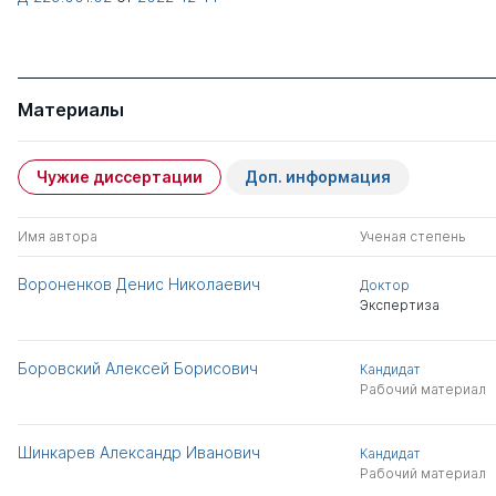
Материалы
Чужие диссертации
Доп. информация
Имя автора
Ученая степень
Вороненков Денис Николаевич
Доктор
Экспертиза
Боровский Алексей Борисович
Кандидат
Рабочий материал
Шинкарев Александр Иванович
Кандидат
Рабочий материал