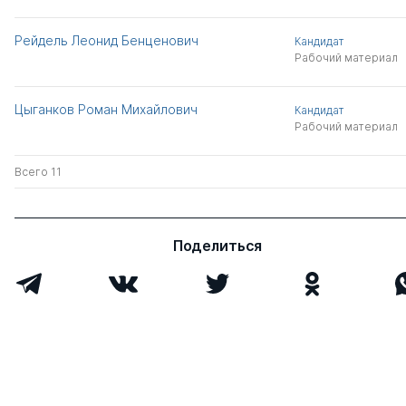
Рейдель Леонид Бенценович
Кандидат
Рабочий материал
Цыганков Роман Михайлович
Кандидат
Рабочий материал
Всего 11
Поделиться