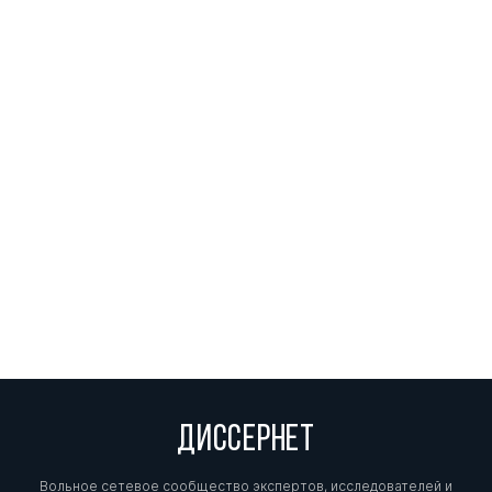
ДИССЕРНЕТ
Вольное сетевое сообщество экспертов, исследователей и