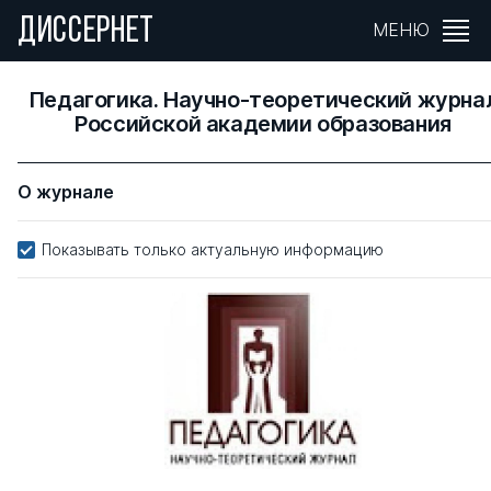
ДИССЕРНЕТ
МЕНЮ
Педагогика. Научно-теоретический журна
Российской академии образования
О журнале
Показывать только актуальную информацию