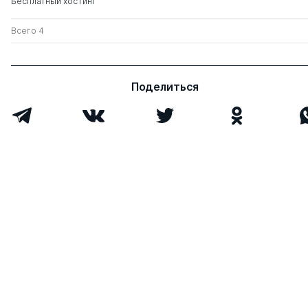
Бесплатный хостинг
Всего 4
Поделиться