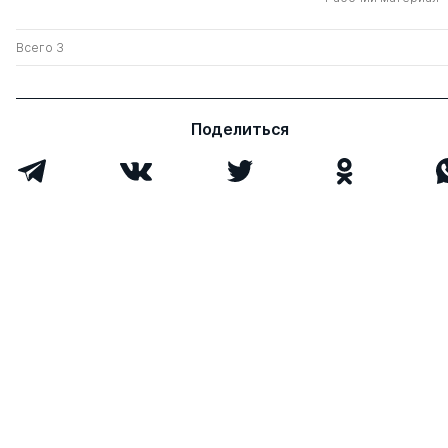
Всего 3
Поделиться