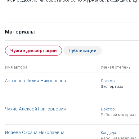
Материалы
Чужие диссертации
Публикации
Имя автора
Ученая степень
Антонова Лидия Николаевна
Доктор
Экспертиза
Чухно Алексей Григорьевич
Доктор
Рабочий материал
Исаева Оксана Николаевна
Кандидат
Рабочий материал