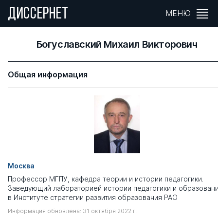
ДИССЕРНЕТ
МЕНЮ
Богуславский Михаил Викторович
Общая информация
Москва
Профессор МГПУ, кафедра теории и истории педагогики.
Заведующий лабораторией истории педагогики и образован
в Институте стратегии развития образования РАО
Информация обновлена: 31 октября 2022 г.