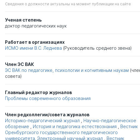
Сведения о должности актуальны на момент публикации на сайте
Ученая степень
доктор педагогических наук
Работает в организациях
ИСМО имени В.С. Леднева
(Руководитель среднего звена)
Член ЭС ВАК
ЭС ВАК по педагогике, психологии и когнитивным наукам
(чле
совета)
Главный редактор журналов
Проблемы современного образования
Член редколлегии/совета журналов
Историко-педагогический журнал
,
Научно-педагогическое
обозрение
,
История и педагогика естествознания
,
Вестник
Оренбургского государственного педагогического
университета. Электронный научный журнал
,
Вестник