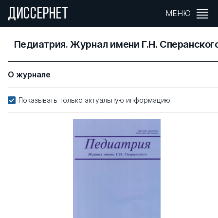
ДИССЕРНЕТ
МЕНЮ
Педиатрия. Журнал имени Г.Н. Сперанског
О журнале
Показывать только актуальную информацию