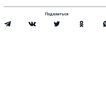
Поделиться