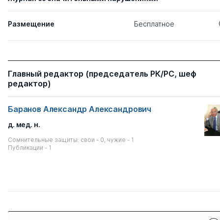
Размещение
Бесплатное
Главный редактор (председатель РК/РС, шеф
редактор)
Баранов Александр Александрович
д. мед. н.
Сомнительные защиты: свои - 0, чужие - 1
Публикации - 1