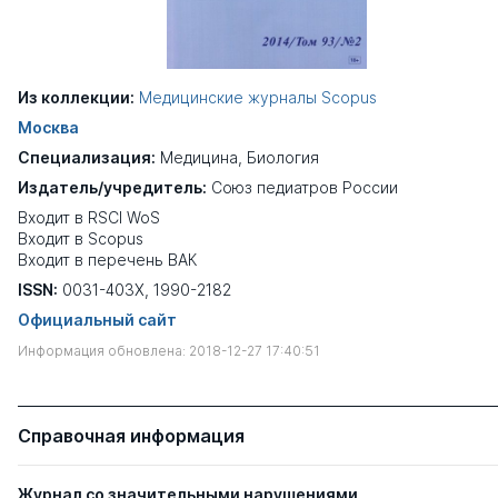
Из коллекции:
Медицинские журналы Scopus
Москва
Специализация:
Медицина
,
Биология
Издатель/учредитель:
Союз педиатров России
Входит в RSCI WoS
Входит в Scopus
Входит в перечень ВАК
ISSN:
0031-403X, 1990-2182
Официальный сайт
Информация обновлена: 2018-12-27 17:40:51
Справочная информация
Журнал со значительными нарушениями