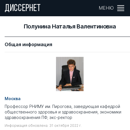
ДИССЕРНЕТ
МЕНЮ
Полунина Наталья Валентиновна
Общая информация
Москва
Профессор РНИМУ им. Пирогова, заведующая кафедрой
общественного здоровья и здравоохранения, экономики
здравоохранения ПФ; экс-ректор
Информация обновлена: 31 октября 2022 г.