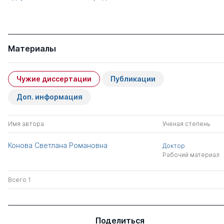
Материалы
Чужие диссертации
Публикации
Доп. информация
Имя автора
Ученая степень
Конова Светлана Романовна
Доктор
Рабочий материал
Всего 1
Поделиться