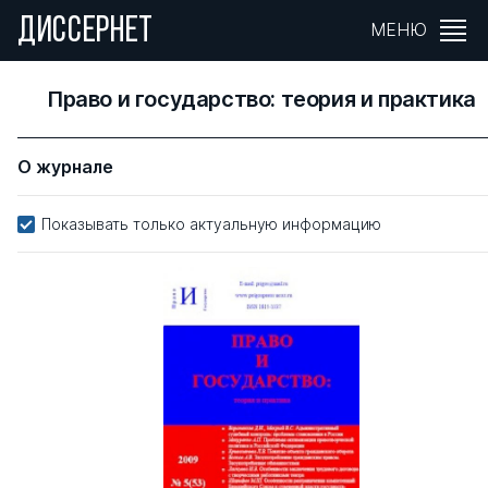
ДИССЕРНЕТ
МЕНЮ
Право и государство: теория и практика
О журнале
Показывать только актуальную информацию