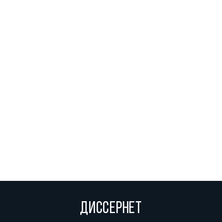
ДИССЕРНЕТ