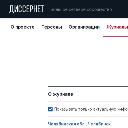
ДИССЕРНЕТ
Вольное сетевое сообщество
О проекте
Персоны
Организации
Журналы
О журнале
Показывать только актуальную инф
Челябинская обл., Челябинск