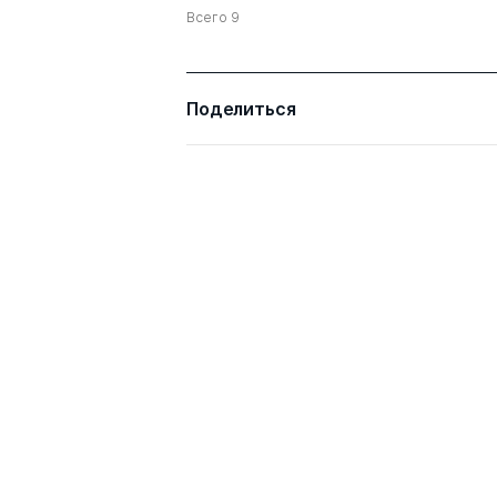
Всего 9
Поделиться