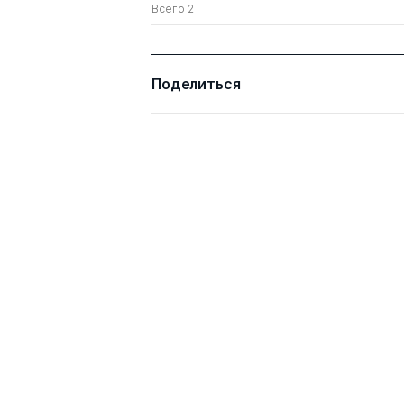
Всего 2
Поделиться