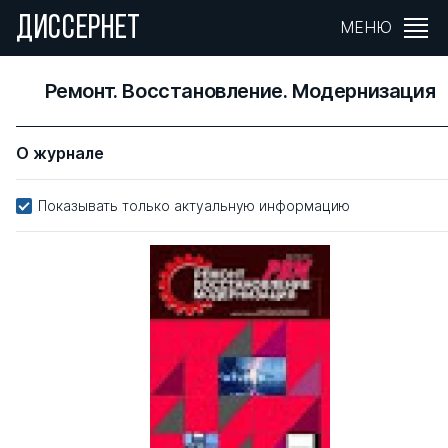
ДИССЕРНЕТ
МЕНЮ
Ремонт. Восстановление. Модернизация
О журнале
Показывать только актуальную информацию