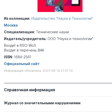
Из коллекции:
Издательство "Наука и Технологии"
Москва
Специализация:
Технические науки
Издатель/учредитель:
ООО "Наука и технологии"
Входит в RSCI WoS
Входит в перечень ВАК
ISSN:
1684-2561
Официальный сайт
Информация обновлена: 2023-06-19 21:07:14
Справочная информация
Журнал со значительными нарушениями