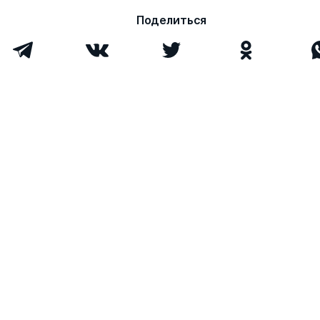
Поделиться