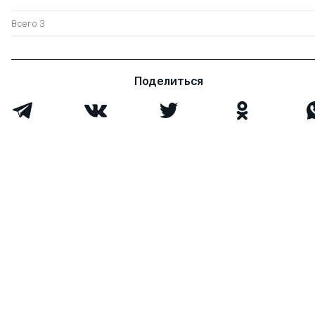
Всего 3
Поделиться