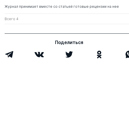
Журнал принимает вместе со статьей готовые рецензии на нее
Всего 4
Поделиться