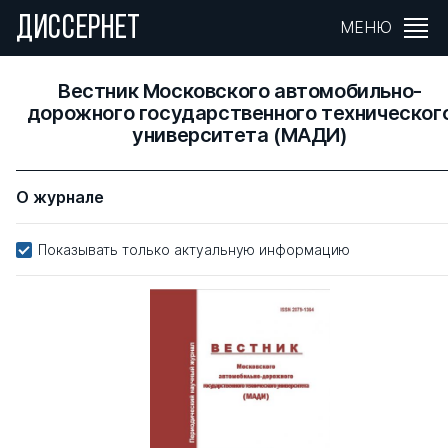
ДИССЕРНЕТ
МЕНЮ
Вестник Московского автомобильно-
дорожного государственного техническог
университета (МАДИ)
О журнале
Показывать только актуальную информацию