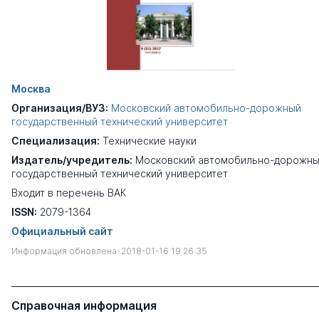
Москва
Организация/ВУЗ:
Московский автомобильно-дорожный
государственный технический университет
Специализация:
Технические науки
Издатель/учредитель:
Московский автомобильно-дорожн
государственный технический университет
Входит в перечень ВАК
ISSN:
2079-1364
Официальный сайт
Информация обновлена: 2018-01-16 19:26:35
Справочная информация