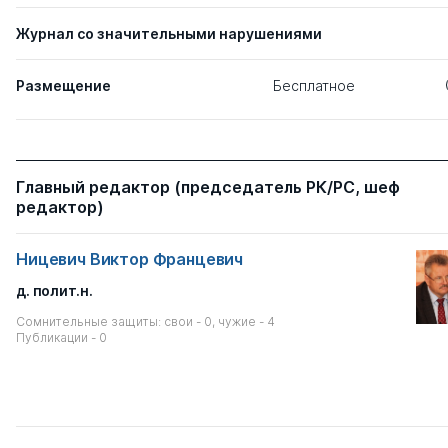
Журнал со значительными нарушениями
Размещение
Бесплатное
Главный редактор (председатель РК/РС, шеф
редактор)
Ницевич Виктор Францевич
д. полит.н.
Сомнительные защиты: свои - 0, чужие - 4
Публикации - 0