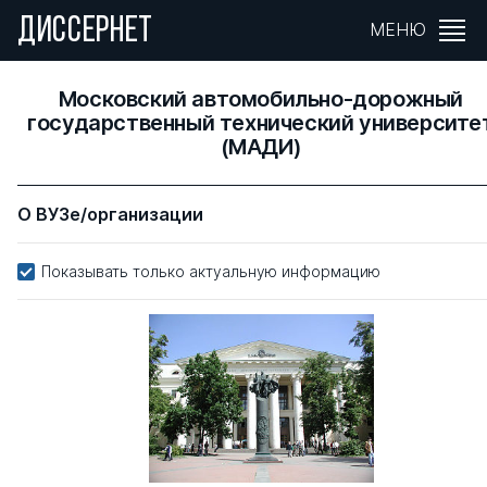
ДИССЕРНЕТ
МЕНЮ
Московский автомобильно-дорожный
государственный технический университе
(МАДИ)
О ВУЗе/организации
Показывать только актуальную информацию