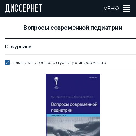
ДИССЕРНЕТ
МЕНЮ
Вопросы современной педиатрии
О журнале
Показывать только актуальную информацию