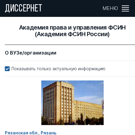
ДИССЕРНЕТ
МЕНЮ
Академия права и управления ФСИН
(Академия ФСИН России)
О ВУЗе/организации
Показывать только актуальную информацию
Рязанская обл., Рязань