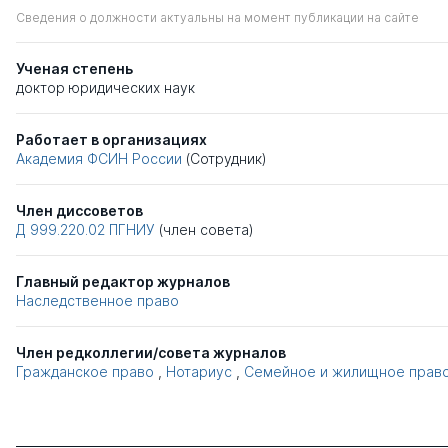
Сведения о должности актуальны на момент публикации на сайте
Ученая степень
доктор юридических наук
Работает в организациях
Академия ФСИН России
(Сотрудник)
Член диссоветов
Д 999.220.02
ПГНИУ
(член совета)
Главный редактор журналов
Наследственное право
Член редколлегии/совета журналов
Гражданское право
,
Нотариус
,
Семейное и жилищное прав