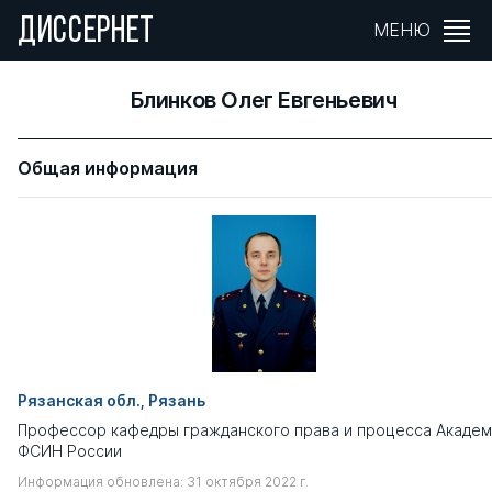
ДИССЕРНЕТ
МЕНЮ
Блинков Олег Евгеньевич
Общая информация
Рязанская обл., Рязань
Профессор кафедры гражданского права и процесса Академ
ФСИН России
Информация обновлена: 31 октября 2022 г.