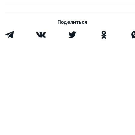
Поделиться