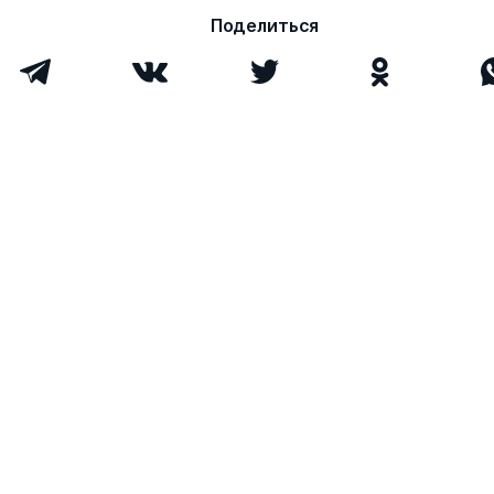
Поделиться