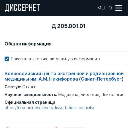
ДИССЕРНЕТ
МЕНЮ
Д 205.001.01
Общая информация
Показывать только актуальную информацию
Всероссийский центр экстренной и радиационной
медицины им. А.М. Никифорова
(
Санкт-Петербург
)
Статус:
Открыт
Научная специальность:
Медицина, Биология, Психология
Официальная страница:
https://nrcerm.ru/science/dissertation-councils/