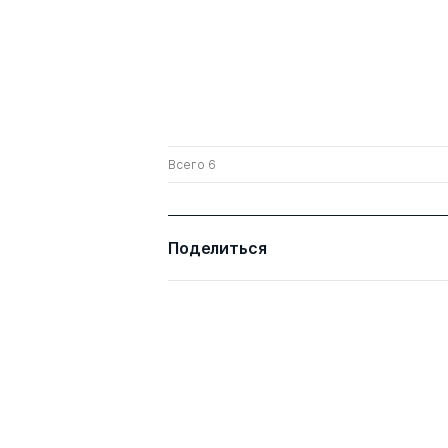
Всего 6
Поделиться