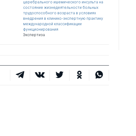
церебрального ишемического инсульта на
состояние жизнедеятельности больных
трудоспособного возраста в условиях
внедрения в клинико-экспертную практику
международной классификации
функционирования
Экспертиза