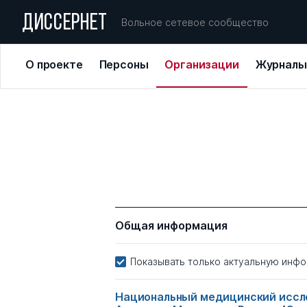
ДИССЕРНЕТ
Вольное сетевое сообщество
О проекте
Персоны
Организации
Журналы
Общая информация
Показывать только актуальную инф
Национальный медицинский иссле