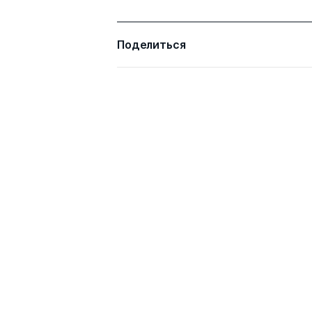
Поделиться