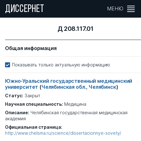
ДИССЕРНЕТ
МЕНЮ
Д 208.117.01
Общая информация
Показывать только актуальную информацию
Южно-Уральский государственный медицинский
университет
(
Челябинская обл., Челябинск
)
Статус:
Закрыт
Научная специальность:
Медицина
Описание:
Челябинская государственная медицинская
академия
Официальная страница:
http://www.chelsma.ru/science/dissertacionnye-sovety/