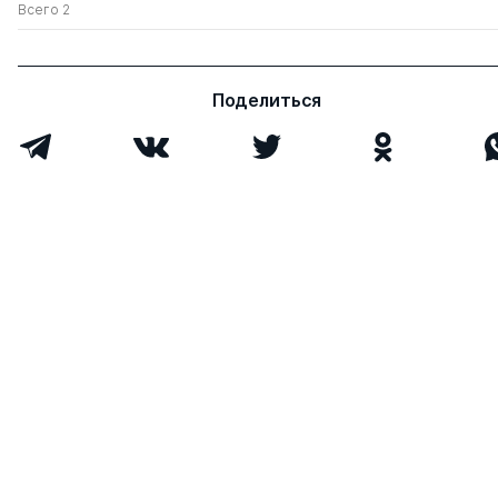
Всего 2
Поделиться