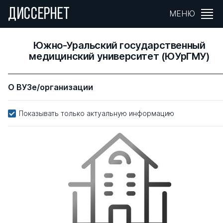
ДИССЕРНЕТ
МЕНЮ
Южно-Уральский государственный
медицинский университет (ЮУрГМУ)
О ВУЗе/организации
Показывать только актуальную информацию