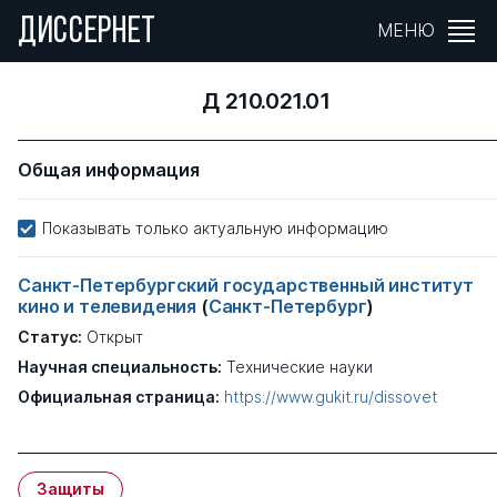
ДИССЕРНЕТ
МЕНЮ
Д 210.021.01
Общая информация
Показывать только актуальную информацию
Санкт-Петербургский государственный институт
кино и телевидения
(
Санкт-Петербург
)
Статус:
Открыт
Научная специальность:
Технические науки
Официальная страница:
https://www.gukit.ru/dissovet
Защиты