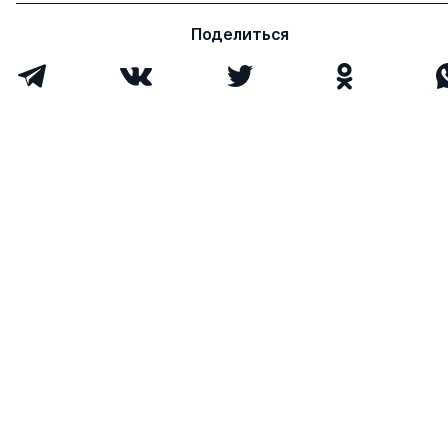
Поделиться