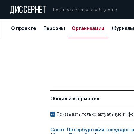
ДИССЕРНЕТ
Вольное сетевое сообщество
О проекте
Персоны
Организации
Журналы
Общая информация
Показывать только актуальную инф
Санкт-Петербургский государств