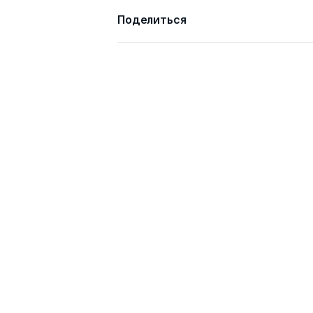
Поделиться