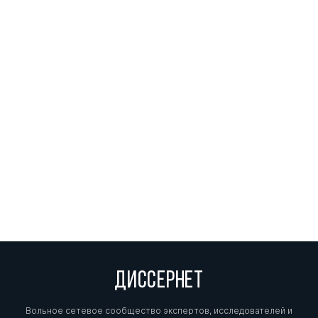
ДИССЕРНЕТ
Вольное сетевое сообщество экспертов, исследователей и