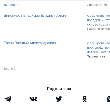
Диссертант
Диссертация
Винокуров Владимир Владимирович
Формирование 
предпринимате
основе новой 
Рабочий матер
Тасин Василий Александрович
Формирование
производствен
деятельности 
Экспертиза
Всего 2
Поделиться