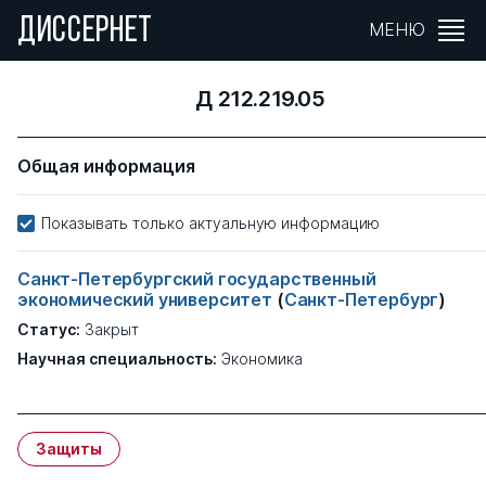
ДИССЕРНЕТ
МЕНЮ
Д 212.219.05
Общая информация
Показывать только актуальную информацию
Санкт-Петербургский государственный
экономический университет
(
Санкт-Петербург
)
Статус:
Закрыт
Научная специальность:
Экономика
Защиты