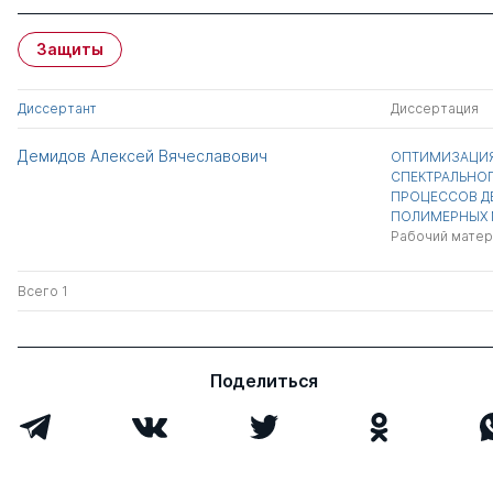
Защиты
Диссертант
Диссертация
Демидов Алексей Вячеславович
ОПТИМИЗАЦИЯ
СПЕКТРАЛЬНО
ПРОЦЕССОВ 
ПОЛИМЕРНЫХ 
Рабочий матер
Всего 1
Поделиться