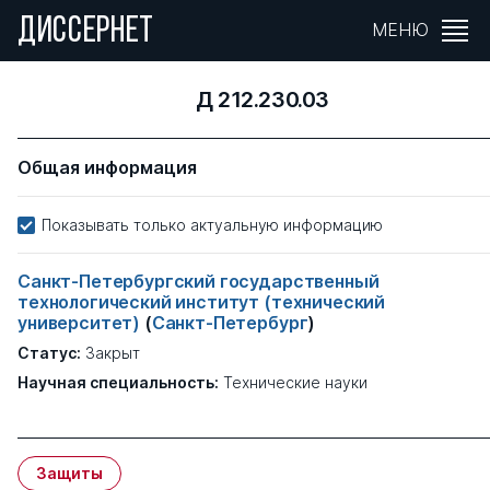
ДИССЕРНЕТ
МЕНЮ
Д 212.230.03
Общая информация
Показывать только актуальную информацию
Санкт-Петербургский государственный
технологический институт (технический
университет)
(
Санкт-Петербург
)
Статус:
Закрыт
Научная специальность:
Технические науки
Защиты