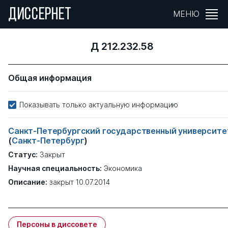
ДИССЕРНЕТ
МЕНЮ
Д 212.232.58
Общая информация
Показывать только актуальную информацию
Санкт-Петербургский государственный университе
(
Санкт-Петербург
)
Статус:
Закрыт
Научная специальность:
Экономика
Описание:
закрыт 10.07.2014
Персоны в диссовете