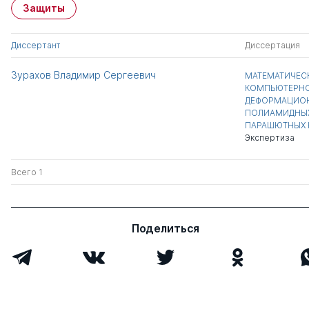
Защиты
Диссертант
Диссертация
Зурахов Владимир Сергеевич
МАТЕМАТИЧЕС
КОМПЬЮТЕРНО
ДЕФОРМАЦИО
ПОЛИАМИДНЫХ
ПАРАШЮТНЫХ 
Экспертиза
Всего 1
Поделиться