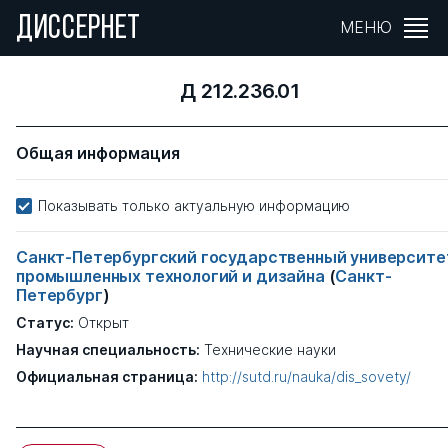
ДИССЕРНЕТ
МЕНЮ
Д 212.236.01
Общая информация
Показывать только актуальную информацию
Санкт-Петербургский государственный университе
промышленных технологий и дизайна
(
Санкт-
Петербург
)
Статус:
Открыт
Научная специальность:
Технические науки
Официальная страница:
http://sutd.ru/nauka/dis_sovety/