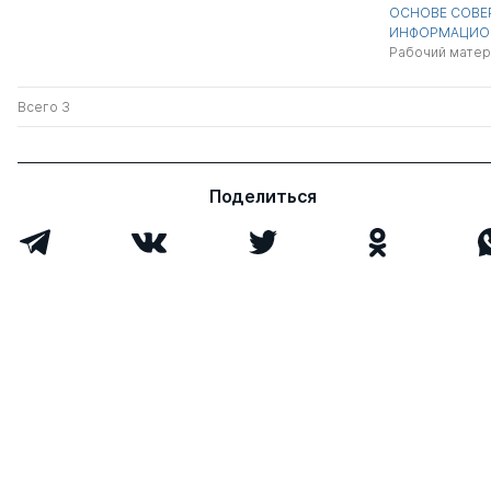
ОСНОВЕ СОВЕ
ИНФОРМАЦИО
Рабочий матер
Всего 3
Поделиться