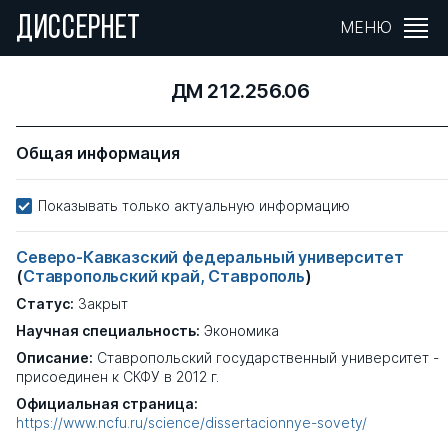
ДИССЕРНЕТ
МЕНЮ
ДМ 212.256.06
Общая информация
Показывать только актуальную информацию
Северо-Кавказский федеральный университет
(
Ставропольский край, Ставрополь
)
Статус:
Закрыт
Научная специальность:
Экономика
Описание:
Ставропольский государственный университет -
присоединен к СКФУ в 2012 г.
Официальная страница:
https://www.ncfu.ru/science/dissertacionnye-sovety/