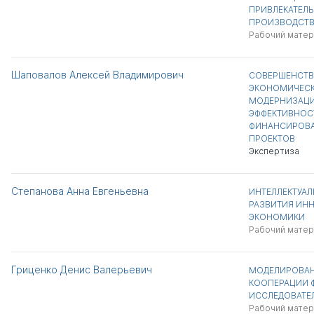
ПРИВЛЕКАТЕЛЬ
ПРОИЗВОДСТВ
Рабочий матер
Шаповалов Алексей Владимирович
СОВЕРШЕНСТВ
ЭКОНОМИЧЕСК
МОДЕРНИЗАЦИ
ЭФФЕКТИВНОС
ФИНАНСИРОВА
ПРОЕКТОВ
Экспертиза
Степанова Анна Евгеньевна
ИНТЕЛЛЕКТУАЛ
РАЗВИТИЯ ИН
ЭКОНОМИКИ
Рабочий матер
Гриценко Денис Валерьевич
МОДЕЛИРОВАН
КООПЕРАЦИИ Ф
ИССЛЕДОВАТЕЛ
Рабочий матер