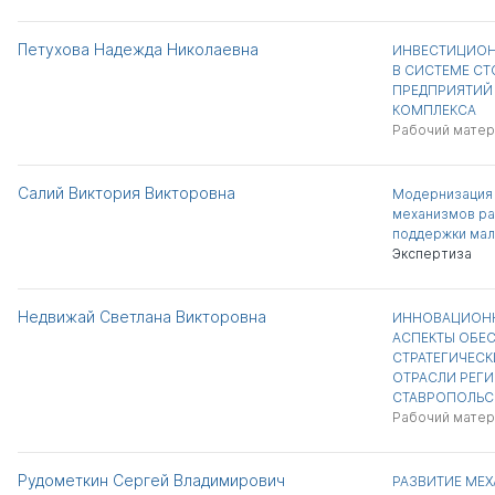
Петухова Надежда Николаевна
ИНВЕСТИЦИОН
В СИСТЕМЕ С
ПРЕДПРИЯТИЙ
КОМПЛЕКСА
Рабочий матер
Салий Виктория Викторовна
Модернизация
механизмов ра
поддержки мал
Экспертиза
Недвижай Светлана Викторовна
ИННОВАЦИОН
АСПЕКТЫ ОБЕС
СТРАТЕГИЧЕСК
ОТРАСЛИ РЕГИ
СТАВРОПОЛЬС
Рабочий матер
Рудометкин Сергей Владимирович
РАЗВИТИЕ МЕХ