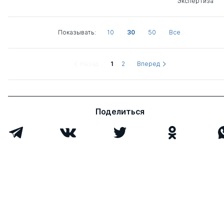
Экспертиза
Показывать:
10
30
50
Все
Назад
1
2
Вперед
Поделиться