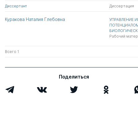
Диссертант
Диссертация
Куракова Наталия Глебовна
УПРАВЛЕНИЕ 
ПОТЕНЦИАЛОМ
БИОЛОГИЧЕСК
Рабочий матер
Всего 1
Поделиться